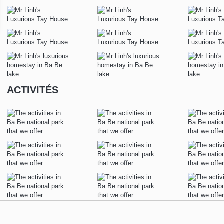
ACTIVITÉS