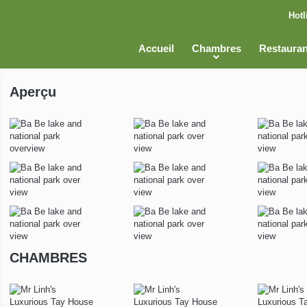
Hotl
Accueil
Chambres
Restauran
Aperçu
CHAMBRES